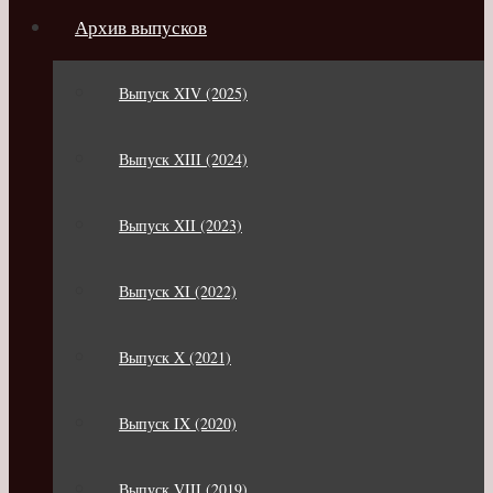
Архив выпусков
Выпуск XIV (2025)
Выпуск XIII (2024)
Выпуск XII (2023)
Выпуск XI (2022)
Выпуск X (2021)
Выпуск IX (2020)
Выпуск VIII (2019)