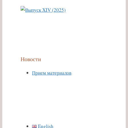
Новости
Прием материалов
English