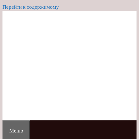
Перейти к содержимому
Меню