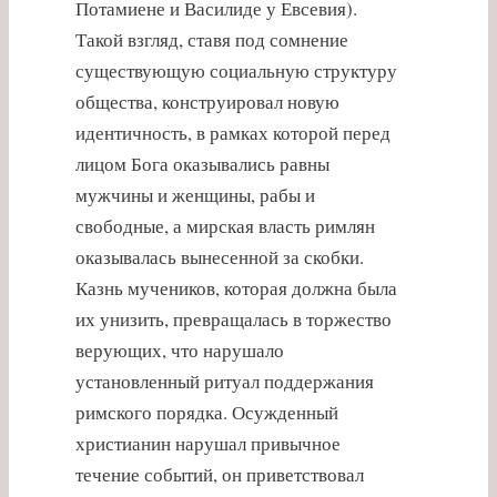
Потамиене и Василиде у Евсевия).
Такой взгляд, ставя под сомнение
существующую социальную структуру
общества, конструировал новую
идентичность, в рамках которой перед
лицом Бога оказывались равны
мужчины и женщины, рабы и
свободные, а мирская власть римлян
оказывалась вынесенной за скобки.
Казнь мучеников, которая должна была
их унизить, превращалась в торжество
верующих, что нарушало
установленный ритуал поддержания
римского порядка. Осужденный
христианин нарушал привычное
течение событий, он приветствовал