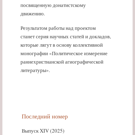
посвященную донатистскому
движению.
Результатом работы над проектом
станет серия научных статей и докладов,
которые лягут в основу коллективной
монографии «Политическое измерение
раннехристианской агиографической
литературы».
Последний номер
Выпуск XIV (2025)