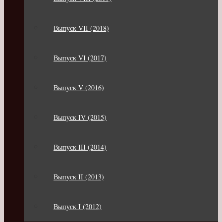
Выпуск VII (2018)
Выпуск VI (2017)
Выпуск V (2016)
Выпуск IV (2015)
Выпуск III (2014)
Выпуск II (2013)
Выпуск I (2012)