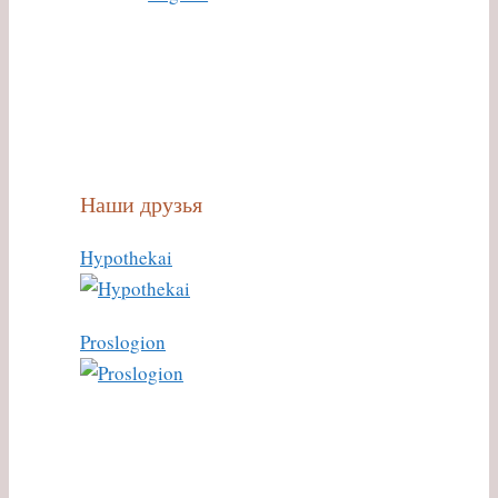
Наши друзья
Hypothekai
Proslogion