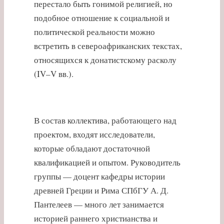
перестало быть гонимой религией, но
подобное отношение к социальной и
политической реальности можно
встретить в североафриканских текстах,
относящихся к донатистскому расколу
(IV–V вв.).
В состав коллектива, работающего над
проектом, входят исследователи,
которые обладают достаточной
квалификацией и опытом. Руководитель
группы — доцент кафедры истории
древней Греции и Рима СПбГУ А. Д.
Пантелеев — много лет занимается
историей раннего христианства и