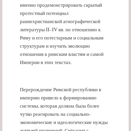
именно продемонстрировать скрытый
протестный потенциал
раннехристианской агиографической
литературы II–IV вв. по отношению к
Риму и его потестарным и социальным
структурам и изучить эволюцию
отношения к римским властям и самой
Империи в этих текстах.
Перерождение Римской республики в
империю привело к формированию
системы, которая должна была более
чутко реагировать на социально-
экономические и идеологические нужды
жителей провинций. Ситуация с