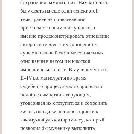
сохранения памяти о них. Нам хотелось
бы указать на еще один аспект этой
темы, ранее не привлекавший
пристального внимания ученых, а
именно продемонстрировать отношение
авторов и героев этих сочинений к
существовавшей системе социальных
отношений в целом и к Римской
империи в частности. В мученичествах
II–IV вв. магистраты во время
судебного процесса часто проявляли
подобие симпатии к верующим,
уговаривая их отступиться и сохранить
жизнь, или даже пытались прийти к
какому-нибудь компромиссу, который
позволил бы мученику выполнить