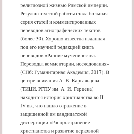
религиозной жизнью Римской империи.
Результатом этой работы стала большая
серия статей и комментированных
переводов агиографических текстов
(более 30). Хорошо известна изданная
под его научной редакцией книга
переводов «Ранние мученичества.
Переводы, комментарии, исследования»
(СПб: Гуманитарная Академия, 2017). В
центре внимания А. В. Каргальцева
(ТИЦИ, РГПУ им. А. И. Герцена)
находится история христианства во II–
IV вв., что нашло отражение в
защищенной им кандидатской
диссертации «Распространение
христианства и развитие церковной