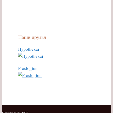
Наши друзья
Hypothekai
Proslogion
Copyright © 2022