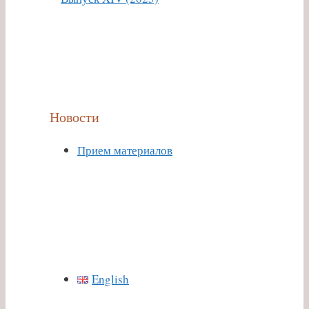
Новости
Прием материалов
English