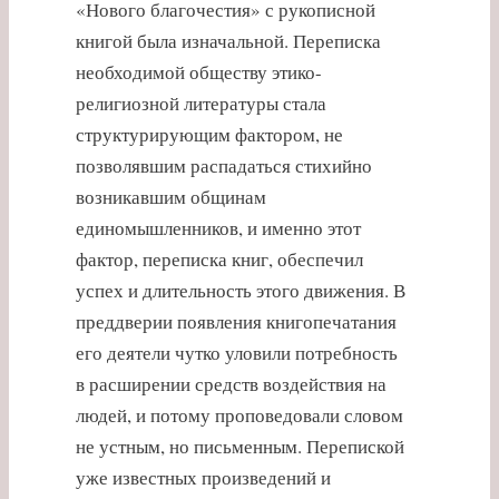
«Нового благочестия» с рукописной
книгой была изначальной. Переписка
необходимой обществу этико-
религиозной литературы стала
структурирующим фактором, не
позволявшим распадаться стихийно
возникавшим общинам
единомышленников, и именно этот
фактор, переписка книг, обеспечил
успех и длительность этого движения. В
преддверии появления книгопечатания
его деятели чутко уловили потребность
в расширении средств воздействия на
людей, и потому проповедовали словом
не устным, но письменным. Перепиской
уже известных произведений и