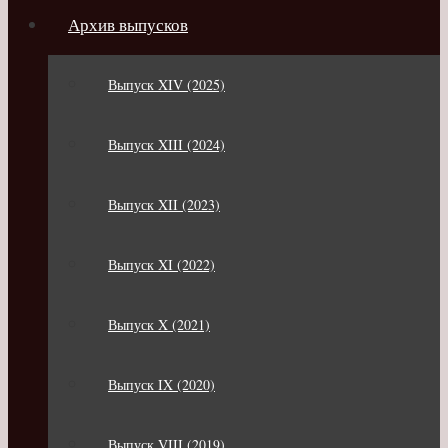
Архив выпусков
Выпуск XIV (2025)
Выпуск XIII (2024)
Выпуск XII (2023)
Выпуск XI (2022)
Выпуск X (2021)
Выпуск IX (2020)
Выпуск VIII (2019)