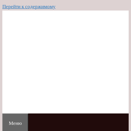
Перейти к содержимому
Меню