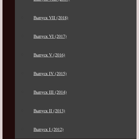
Выпуск VII (2018)
Выпуск VI (2017)
Выпуск V (2016)
Выпуск IV (2015)
Выпуск III (2014)
Выпуск II (2013)
Выпуск I (2012)