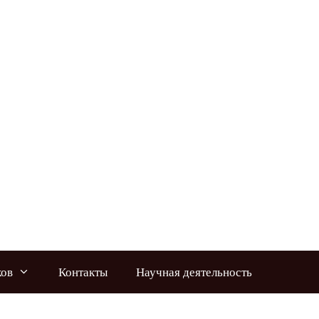
ков
Контакты
Научная деятельность