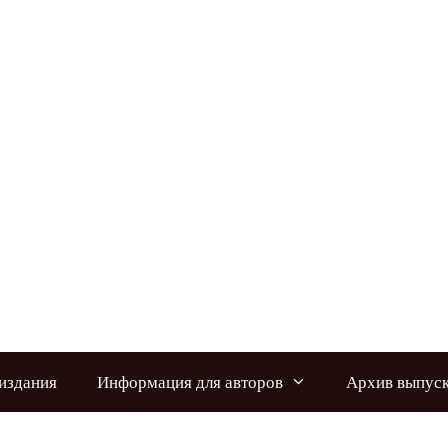
издания
Информация для авторов
Архив выпус