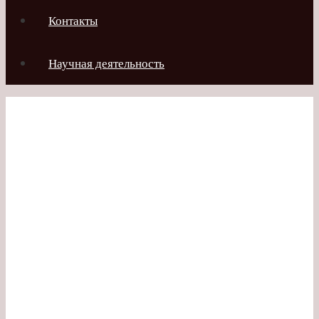
Контакты
Научная деятельность