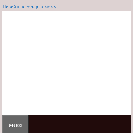
Перейти к содержимому
Меню