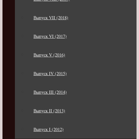
Выпуск VII (2018)
Выпуск VI (2017)
Выпуск V (2016)
Выпуск IV (2015)
Выпуск III (2014)
Выпуск II (2013)
Выпуск I (2012)