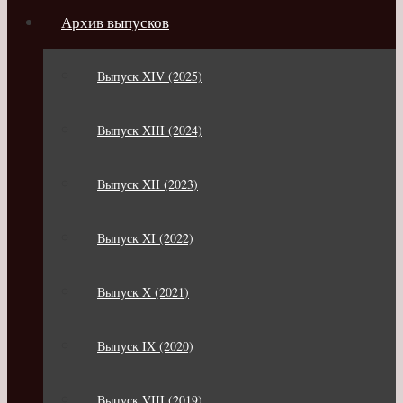
Архив выпусков
Выпуск XIV (2025)
Выпуск XIII (2024)
Выпуск XII (2023)
Выпуск XI (2022)
Выпуск X (2021)
Выпуск IX (2020)
Выпуск VIII (2019)