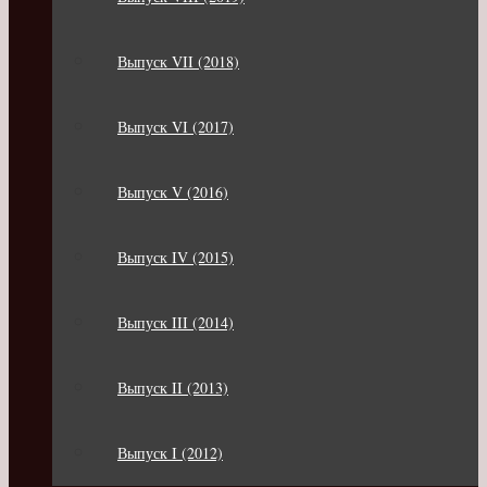
Выпуск VII (2018)
Выпуск VI (2017)
Выпуск V (2016)
Выпуск IV (2015)
Выпуск III (2014)
Выпуск II (2013)
Выпуск I (2012)