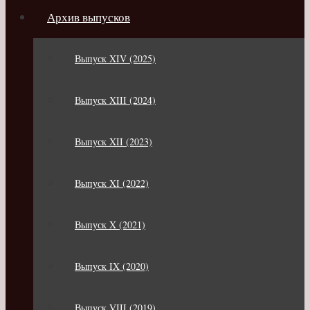
Архив выпусков
Выпуск XIV (2025)
Выпуск XIII (2024)
Выпуск XII (2023)
Выпуск XI (2022)
Выпуск X (2021)
Выпуск IX (2020)
Выпуск VIII (2019)