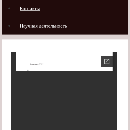
Контакты
Научная деятельность