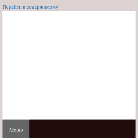
Перейти к содержимому
Меню