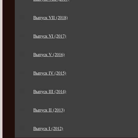
Выпуск VII (2018)
Выпуск VI (2017)
Выпуск V (2016)
Выпуск IV (2015)
Выпуск III (2014)
Выпуск II (2013)
Выпуск I (2012)