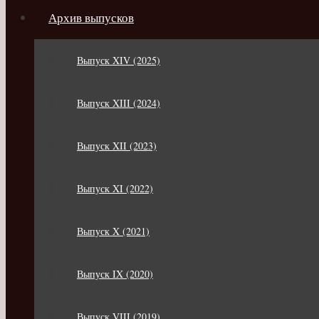
Архив выпусков
Выпуск XIV (2025)
Выпуск XIII (2024)
Выпуск XII (2023)
Выпуск XI (2022)
Выпуск X (2021)
Выпуск IX (2020)
Выпуск VIII (2019)