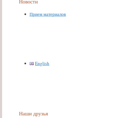
Новости
Прием материалов
English
Наши друзья