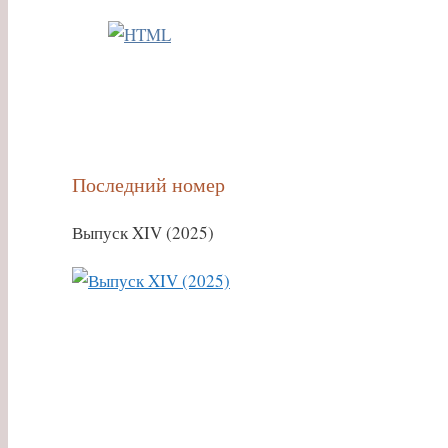
Последний номер
Выпуск XIV (2025)