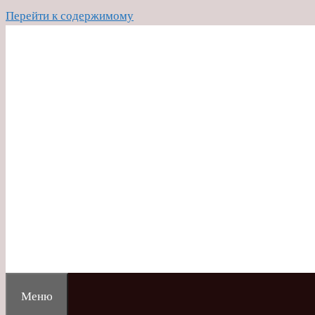
Перейти к содержимому
Меню