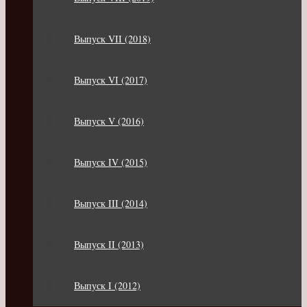
Выпуск VII (2018)
Выпуск VI (2017)
Выпуск V (2016)
Выпуск IV (2015)
Выпуск III (2014)
Выпуск II (2013)
Выпуск I (2012)