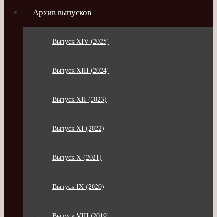
Архив выпусков
Выпуск XIV (2025)
Выпуск XIII (2024)
Выпуск XII (2023)
Выпуск XI (2022)
Выпуск X (2021)
Выпуск IX (2020)
Выпуск VIII (2019)