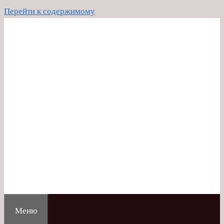
Перейти к содержимому
Меню