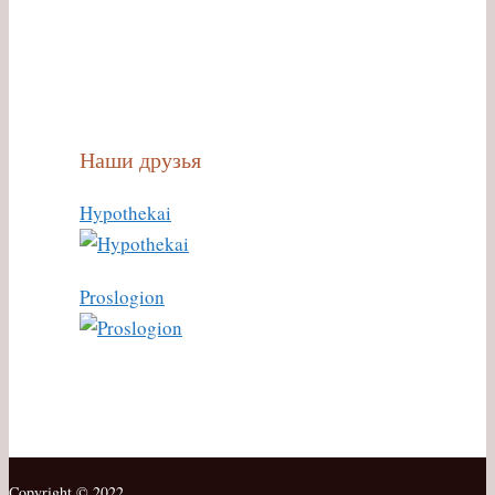
Наши друзья
Hypothekai
Proslogion
Copyright © 2022