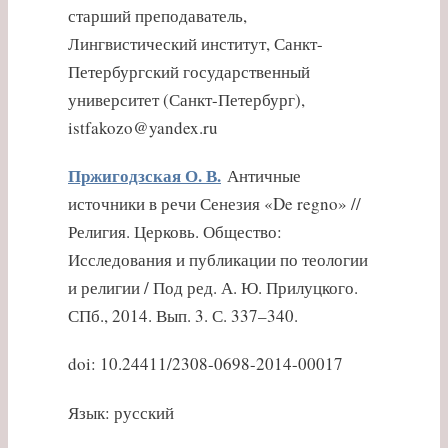
старший преподаватель,
Лингвистический институт, Санкт-
Петербургский государственный
университет (Санкт-Петербург),
istfakozo@yandex.ru
Пржигодзская О. В.
Античные
источники в речи Сенезия «De regno» //
Религия. Церковь. Общество:
Исследования и публикации по теологии
и религии / Под ред. А. Ю. Прилуцкого.
СПб., 2014. Вып. 3. С. 337–340.
doi: 10.24411/2308-0698-2014-00017
Язык: русский