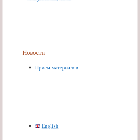
Новости
Прием материалов
English