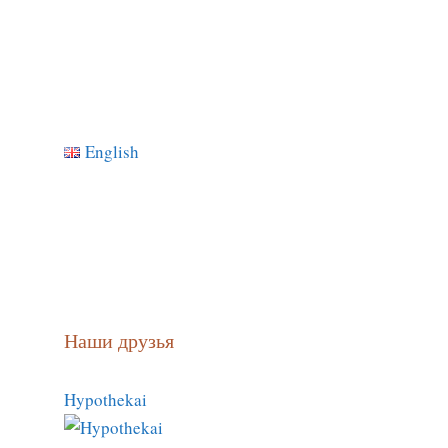
English
Наши друзья
Hypothekai