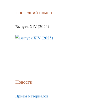
Последний номер
Выпуск XIV (2025)
Новости
Прием материалов