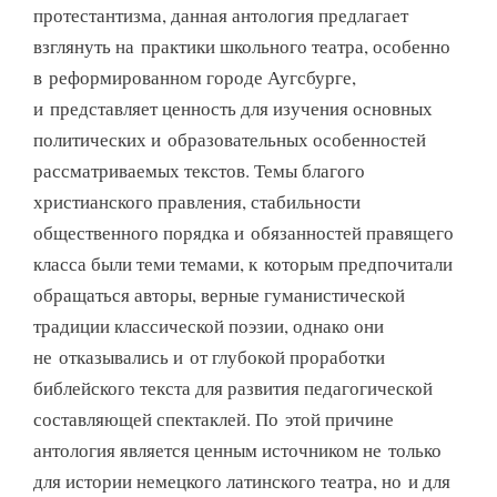
протестантизма, данная антология предлагает
взглянуть на практики школьного театра, особенно
в реформированном городе Аугсбурге,
и представляет ценность для изучения основных
политических и образовательных особенностей
рассматриваемых текстов. Темы благого
христианского правления, стабильности
общественного порядка и обязанностей правящего
класса были теми темами, к которым предпочитали
обращаться авторы, верные гуманистической
традиции классической поэзии, однако они
не отказывались и от глубокой проработки
библейского текста для развития педагогической
составляющей спектаклей. По этой причине
антология является ценным источником не только
для истории немецкого латинского театра, но и для