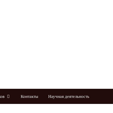
ков
Контакты
Научная деятельность