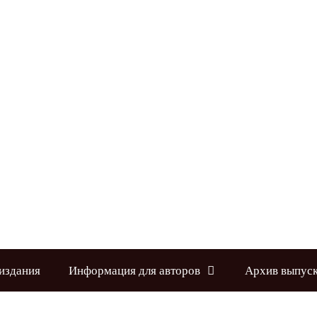
издания
Информация для авторов
Архив выпус