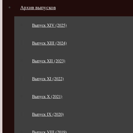
Архив выпусков
Выпуск XIV (2025)
Выпуск XIII (2024)
Выпуск XII (2023)
Выпуск XI (2022)
Выпуск X (2021)
Выпуск IX (2020)
Выпуск VIII (2019)