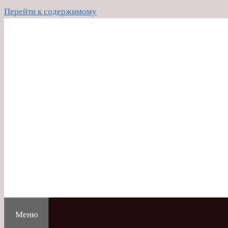
Перейти к содержимому
Меню