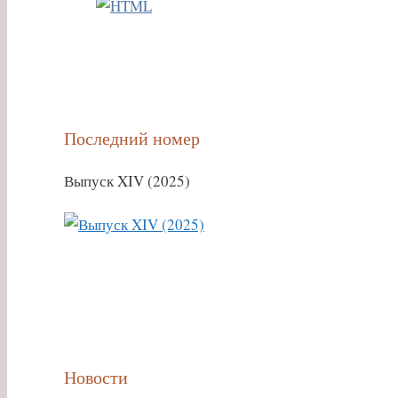
Последний номер
Выпуск XIV (2025)
Новости