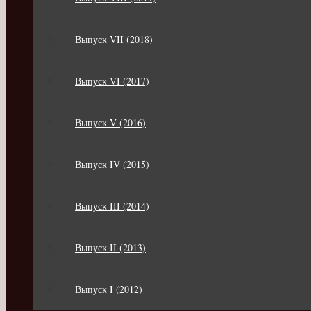
Выпуск VII (2018)
Выпуск VI (2017)
Выпуск V (2016)
Выпуск IV (2015)
Выпуск III (2014)
Выпуск II (2013)
Выпуск I (2012)