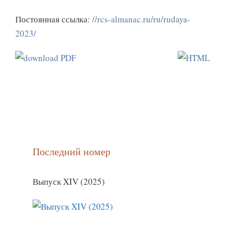
Постоянная ссылка:
//rcs-almanac.ru/ru/rudaya-
2023/
Последний номер
Выпуск XIV (2025)