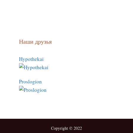
Наши друзья
Hypothekai
Proslogion
Copyright © 2022