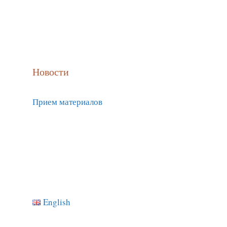
Новости
Прием материалов
English