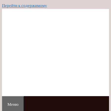
Перейти к содержимому
Меню