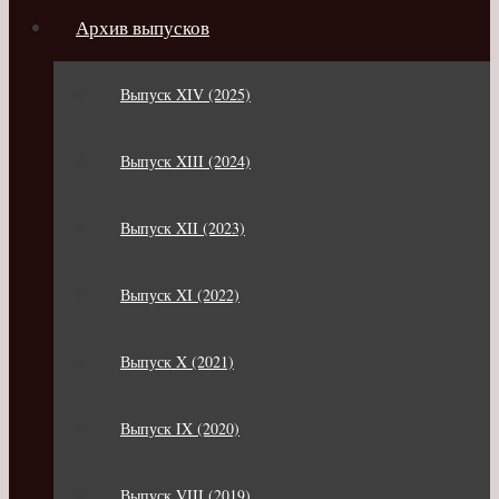
Архив выпусков
Выпуск XIV (2025)
Выпуск XIII (2024)
Выпуск XII (2023)
Выпуск XI (2022)
Выпуск X (2021)
Выпуск IX (2020)
Выпуск VIII (2019)