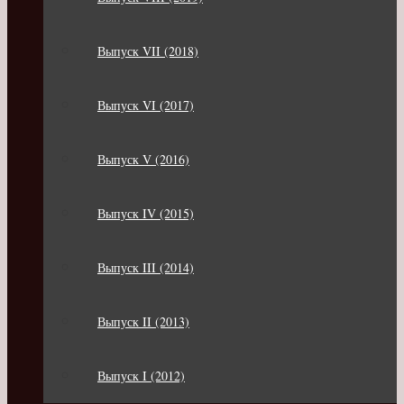
Выпуск VII (2018)
Выпуск VI (2017)
Выпуск V (2016)
Выпуск IV (2015)
Выпуск III (2014)
Выпуск II (2013)
Выпуск I (2012)