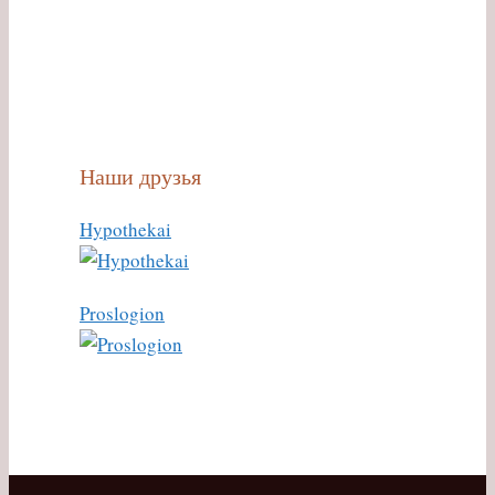
Наши друзья
Hypothekai
Proslogion