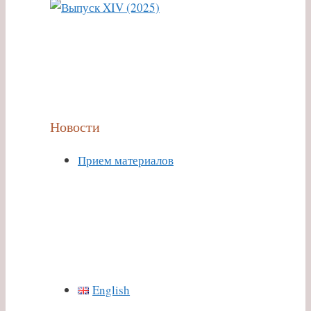
Новости
Прием материалов
English