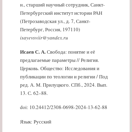
н., старший научный сотрудник, Санкт-
Петербургский институт истории РАН
(Петрозаводская ул., д. 7, Санкт-
Петербург, Россия, 197110)
isayevsviir@yandex.ru
Исаев С. А.
Свобода: понятие и её
предлагаемые параметры // Религия.
Церковь. Общество: Исследования и
публикации по теологии и религии / Под
ред. А. М. Прилуцкого. СПб., 2024. Вып.
13. С. 62–88.
doi: 10.24412/2308-0698-2024-13-62-88
Язык: Русский