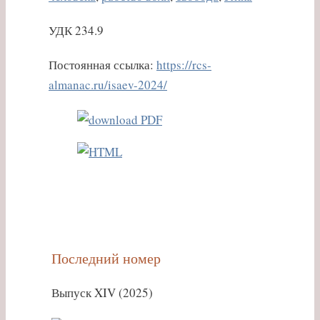
УДК 234.9
Постоянная ссылка:
https://rcs-
almanac.ru/isaev-2024/
Последний номер
Выпуск XIV (2025)