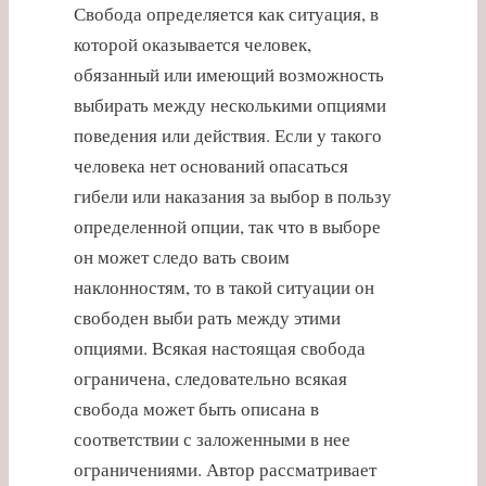
Свобода определяется как ситуация, в
которой оказывается человек,
обязанный или имеющий возможность
выбирать между несколькими опциями
поведения или действия. Если у такого
человека нет оснований опасаться
гибели или наказания за выбор в пользу
определенной опции, так что в выборе
он может следо вать своим
наклонностям, то в такой ситуации он
свободен выби рать между этими
опциями. Всякая настоящая свобода
ограничена, следовательно всякая
свобода может быть описана в
соответствии с заложенными в нее
ограничениями. Автор рассматривает