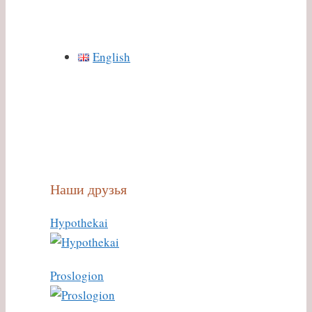
English
Наши друзья
Hypothekai
Proslogion