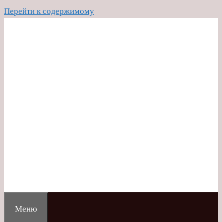
Перейти к содержимому
Меню