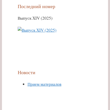
Последний номер
Выпуск XIV (2025)
Новости
Прием материалов