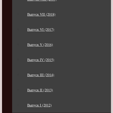
Выпуск VII (2018)
Выпуск VI (2017)
Выпуск V (2016)
Выпуск IV (2015)
Выпуск III (2014)
Выпуск II (2013)
Выпуск I (2012)