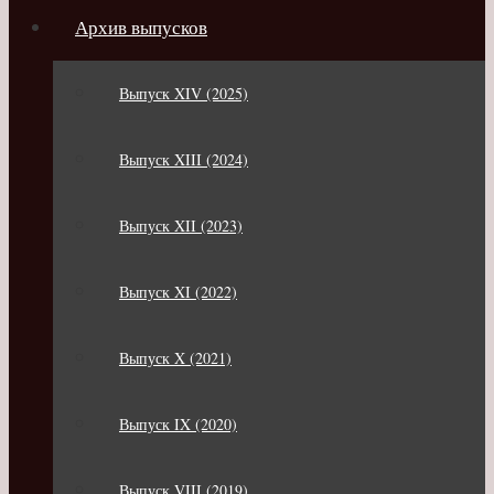
Архив выпусков
Выпуск XIV (2025)
Выпуск XIII (2024)
Выпуск XII (2023)
Выпуск XI (2022)
Выпуск X (2021)
Выпуск IX (2020)
Выпуск VIII (2019)