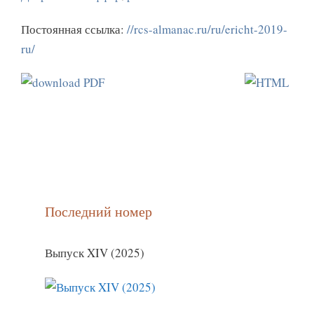
Постоянная ссылка:
//rcs-almanac.ru/ru/ericht-2019-
ru/
Последний номер
Выпуск XIV (2025)