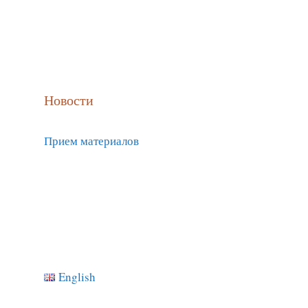
Новости
Прием материалов
English