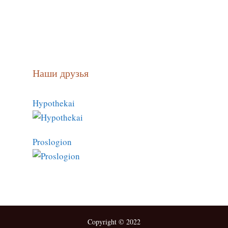
Наши друзья
Hypothekai
Proslogion
Copyright © 2022