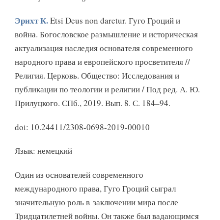
Эрихт К.
Etsi Deus non daretur. Гуго Гроций и
война. Богословское размышление и историческая
актуализация наследия основателя современного
народного права и европейского просветителя //
Религия. Церковь. Общество: Исследования и
публикации по теологии и религии / Под ред. А. Ю.
Прилуцкого. СПб., 2019. Вып. 8. С. 184–94.
doi: 10.24411/2308-0698-2019-00010
Язык: немецкий
Один из основателей современного
международного права, Гуго Гроций сыграл
значительную роль в заключении мира после
Тридцатилетней войны. Он также был вадающимся