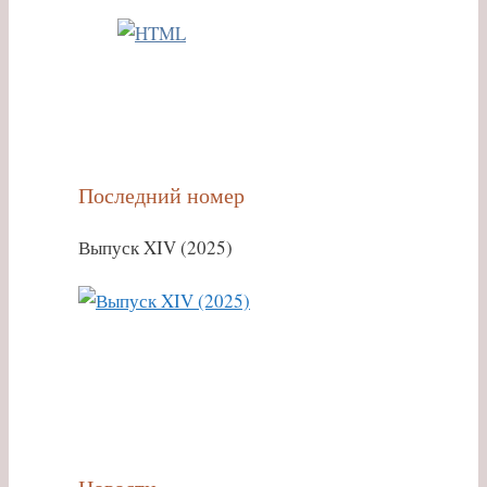
Последний номер
Выпуск XIV (2025)