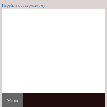
Перейти к содержимому
Меню