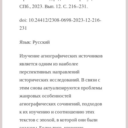
СПб., 2023. Вып. 12. С. 216–231.
doi: 10.24412/2308-0698-2023-12-216-
231
Язык: Русский
Изучение агиографических источников
является одним из наиболее
перспективных направлений
исторических исследований. В связи с
этим снова актуализируются проблемы
жанровых особенностей
агиографических сочинений, подходов
к их изучению и соотношению этих
текстов с эпохой, в которой они были
созданы. Более того, изучение