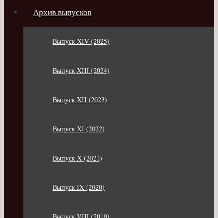
Архив выпусков
Выпуск XIV (2025)
Выпуск XIII (2024)
Выпуск XII (2023)
Выпуск XI (2022)
Выпуск X (2021)
Выпуск IX (2020)
Выпуск VIII (2019)