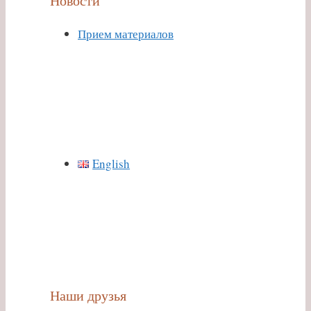
Новости
Прием материалов
English
Наши друзья