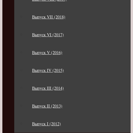
Выпуск VII (2018)
Выпуск VI (2017)
Выпуск V (2016)
Выпуск IV (2015)
Выпуск III (2014)
Выпуск II (2013)
Выпуск I (2012)