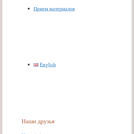
Прием материалов
English
Наши друзья