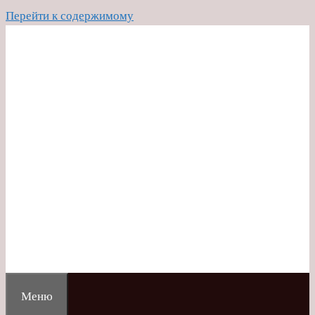
Перейти к содержимому
Меню