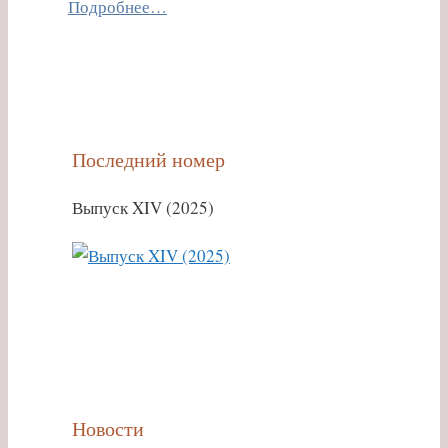
Подробнее…
Последний номер
Выпуск XIV (2025)
Новости