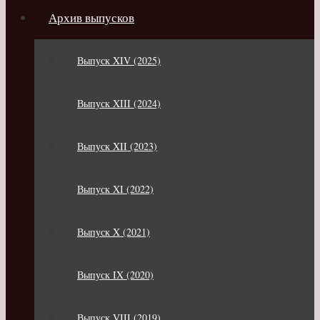
Архив выпусков
Выпуск XIV (2025)
Выпуск XIII (2024)
Выпуск XII (2023)
Выпуск XI (2022)
Выпуск X (2021)
Выпуск IX (2020)
Выпуск VIII (2019)