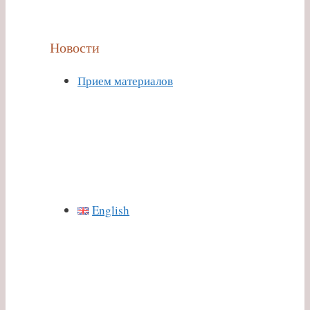
Новости
Прием материалов
English