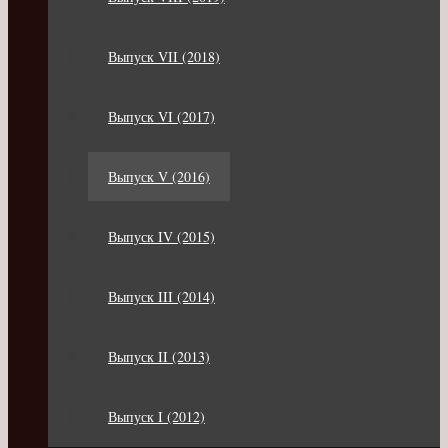
Выпуск VII (2018)
Выпуск VI (2017)
Выпуск V (2016)
Выпуск IV (2015)
Выпуск III (2014)
Выпуск II (2013)
Выпуск I (2012)