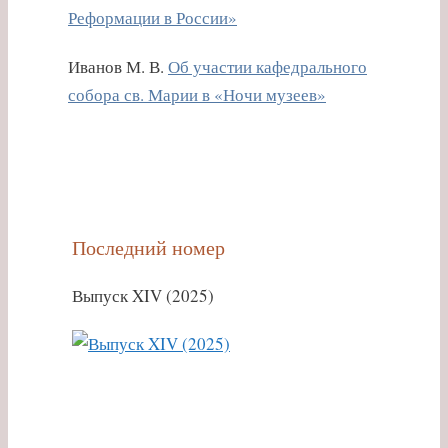
Реформации в России»
Иванов М. В.
Об участии кафедрального
собора св. Марии в «Ночи музеев»
Последний номер
Выпуск XIV (2025)