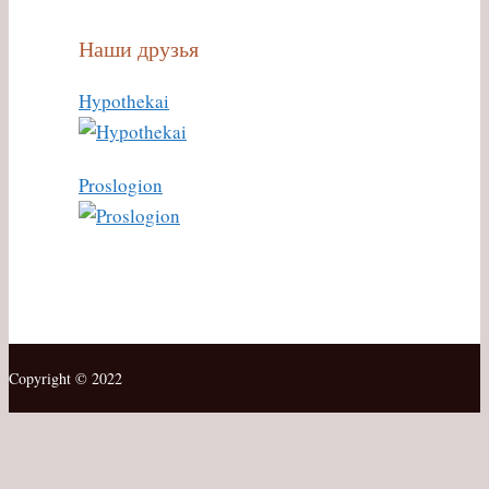
Наши друзья
Hypothekai
Proslogion
Copyright © 2022