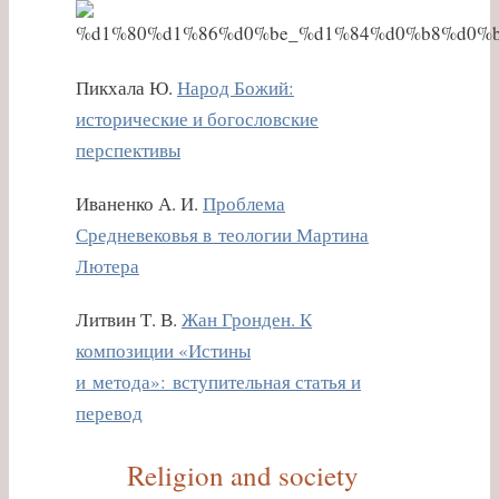
Пикхала Ю.
Народ Божий:
исторические и богословские
перспективы
Иваненко А. И.
Проблема
Средневековья в теологии Мартина
Лютера
Литвин Т. В.
Жан Гронден. К
композиции «Истины
и метода»: вступительная статья и
перевод
Religion and society