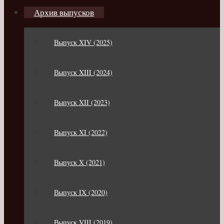
Архив выпусков
Выпуск XIV (2025)
Выпуск XIII (2024)
Выпуск XII (2023)
Выпуск XI (2022)
Выпуск X (2021)
Выпуск IX (2020)
Выпуск VIII (2019)