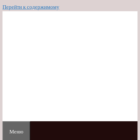
Перейти к содержимому
Меню