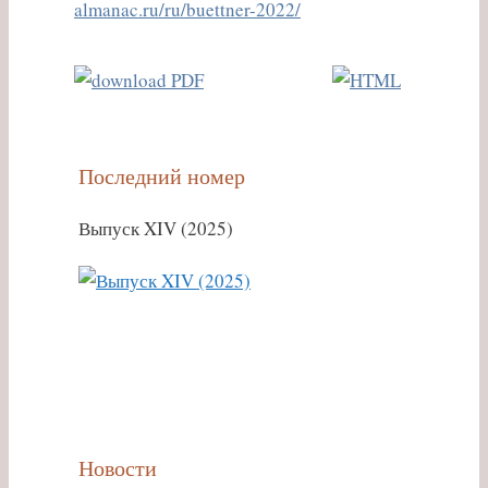
almanac.ru/ru/buettner-2022/
Последний номер
Выпуск XIV (2025)
Новости