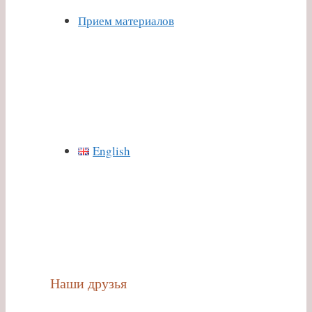
Прием материалов
English
Наши друзья