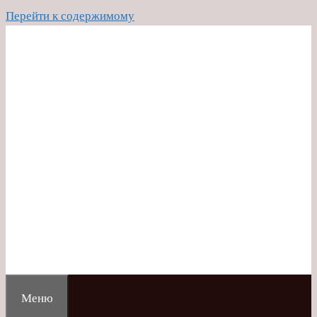
Перейти к содержимому
Меню