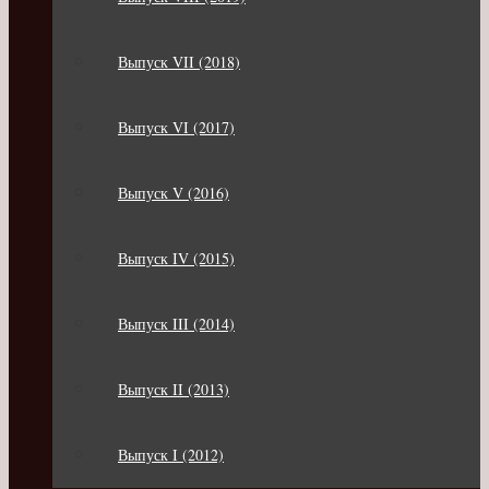
Выпуск VII (2018)
Выпуск VI (2017)
Выпуск V (2016)
Выпуск IV (2015)
Выпуск III (2014)
Выпуск II (2013)
Выпуск I (2012)