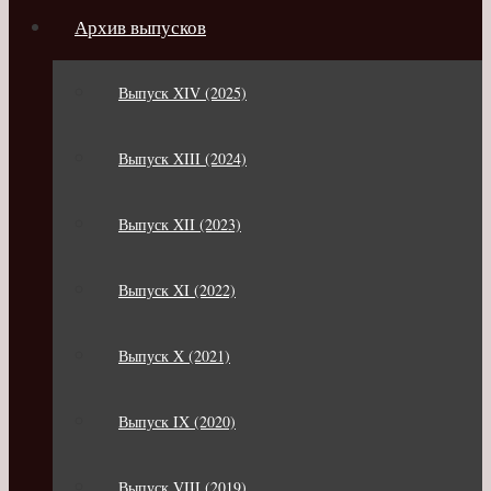
Архив выпусков
Выпуск XIV (2025)
Выпуск XIII (2024)
Выпуск XII (2023)
Выпуск XI (2022)
Выпуск X (2021)
Выпуск IX (2020)
Выпуск VIII (2019)