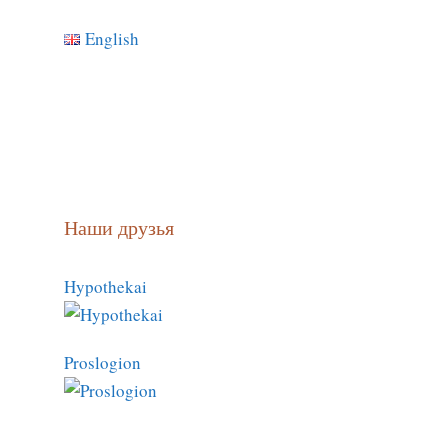
English
Наши друзья
Hypothekai
Proslogion