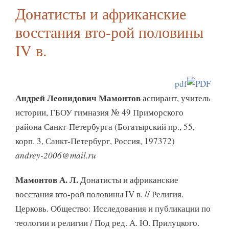
Донатисты и африканские
восстания вто-рой половины
IV в.
pdf
Андрей Леонидович Мамонтов
аспирант, учитель
истории, ГБОУ гимназия № 49 Приморского
района Санкт-Петербурга (Богатырский пр., 55,
корп. 3, Санкт-Петербург, Россия, 197372)
andrey-2006@mail.ru
Мамонтов А. Л.
Донатисты и африканские
восстания вто-рой половины IV в. // Религия.
Церковь. Общество: Исследования и публикации по
теологии и религии / Под ред. А. Ю. Прилуцкого.