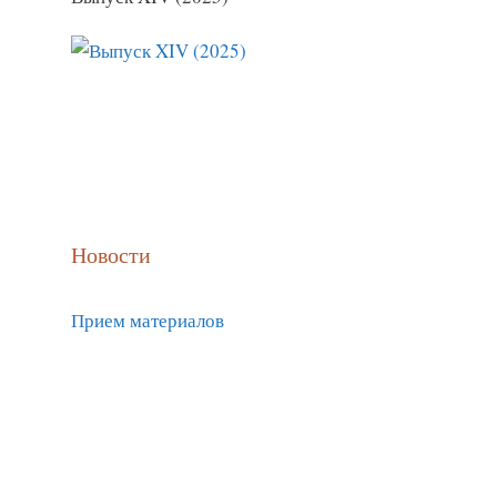
Новости
Прием материалов