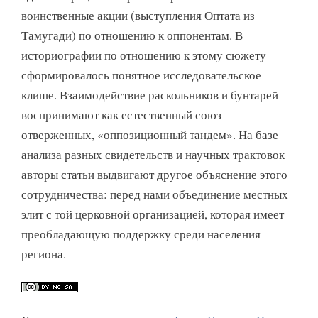
воинственные акции (выступления Оптата из
Тамугади) по отношению к оппонентам. В
историографии по отношению к этому сюжету
сформировалось понятное исследовательское
клише. Взаимодействие раскольников и бунтарей
воспринимают как естественный союз
отверженных, «оппозиционный тандем». На базе
анализа разных свидетельств и научных трактовок
авторы статьи выдвигают другое объяснение этого
сотрудничества: перед нами объединение местных
элит с той церковной организацией, которая имеет
преобладающую поддержку среди населения
региона.