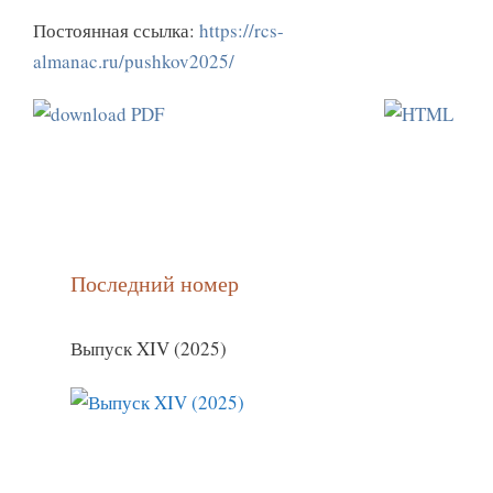
Постоянная ссылка:
https://rcs-
almanac.ru/pushkov2025/
Последний номер
Выпуск XIV (2025)