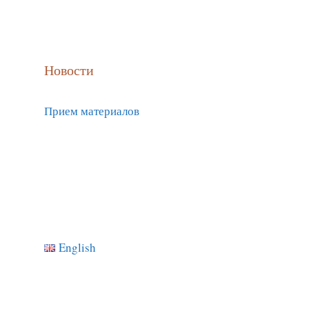
Новости
Прием материалов
English