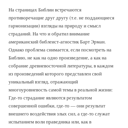
На страницах Библии встречаются
противоречащие друг другу (т.е. не поддающиеся
гармонизации) взгляды на природу и смысл
страданий. На что и обратил внимание
американский библеист-агностик Барт Эрман.
Однако проблема снимается, если посмотреть на
Библию, не как на одно произведение, а как на
собрание древневосточной литературы, в каждом
из произведений которого представлен свой
уникальный взгляд, отражающий
многоуровневость самой темы в реальной жизни:
Где-то страдание являются результатом
совершенной ошибки, где-то — они результат
внешнего воздействия злых сил, а где-то служат
испытанием воли праведника или, как в