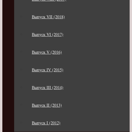
Выпуск VII (2018)
Выпуск VI (2017)
Выпуск V (2016)
Выпуск IV (2015)
Выпуск III (2014)
Выпуск II (2013)
Выпуск I (2012)