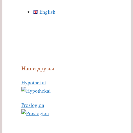
English
Наши друзья
Hypothekai
Proslogion