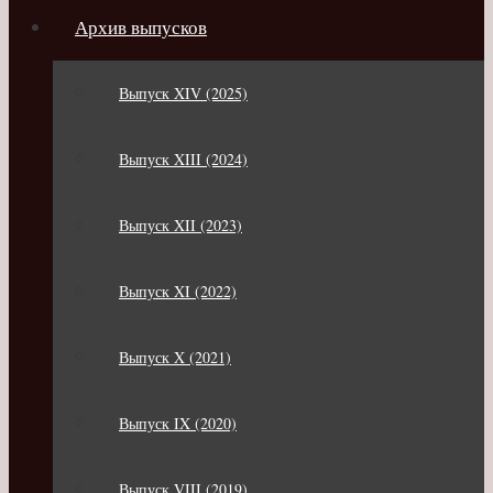
Архив выпусков
Выпуск XIV (2025)
Выпуск XIII (2024)
Выпуск XII (2023)
Выпуск XI (2022)
Выпуск X (2021)
Выпуск IX (2020)
Выпуск VIII (2019)