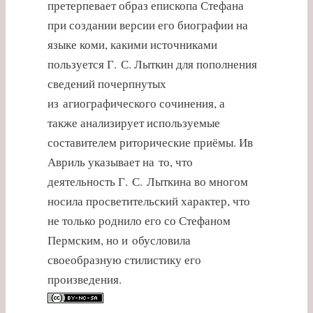
претерпевает образ епископа Стефана
при создании версии его биографии на
языке коми, какими источниками
пользуется Г. С. Лыткин для пополнения
сведений почерпнутых
из агиографического сочинения, а
также анализирует используемые
составителем риторические приёмы. Ив
Авриль указывает на то, что
деятельность Г. С. Лыткина во многом
носила просветительский характер, что
не только роднило его со Стефаном
Пермским, но и обусловила
своеобразную стилистику его
произведения.