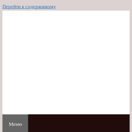
Перейти к содержимому
Меню