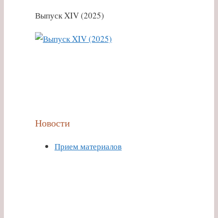
Выпуск XIV (2025)
Новости
Прием материалов