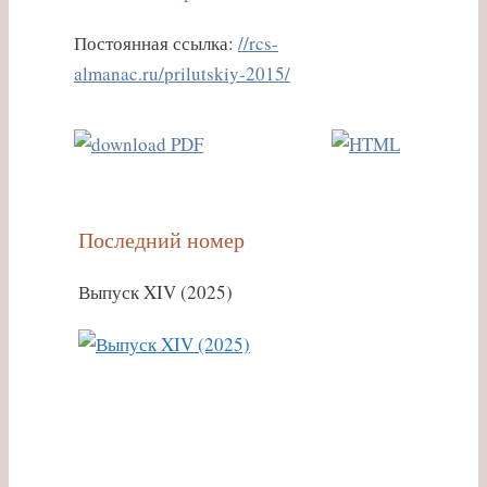
Постоянная ссылка:
//rcs-
almanac.ru/prilutskiy-2015/
Последний номер
Выпуск XIV (2025)