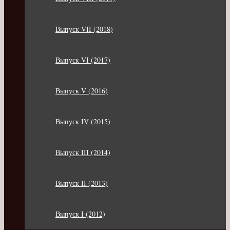
Выпуск VII (2018)
Выпуск VI (2017)
Выпуск V (2016)
Выпуск IV (2015)
Выпуск III (2014)
Выпуск II (2013)
Выпуск I (2012)