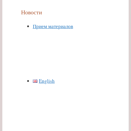
Новости
Прием материалов
English