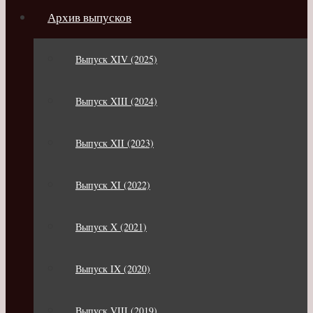
Архив выпусков
Выпуск XIV (2025)
Выпуск XIII (2024)
Выпуск XII (2023)
Выпуск XI (2022)
Выпуск X (2021)
Выпуск IX (2020)
Выпуск VIII (2019)