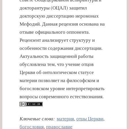
докторантуры (ОЦАЛ) защитил
докторскую диссертацию иеромонах
Мефодий. Данная рецензия основана на
отзыве официального оппонента.
Рецензент анализирует структуру и
особенности содержания диссертации.
Актуальность защищенной работы
обусловлена тем, что учение отцов
Церкви об онтологическом статусе
материи позволяет на философском и
богословском уровне интерпретировать
вопросы современного естествознания.
Ключевые слова:
материя
,
отцы Церкви
,
богословия
,
православие