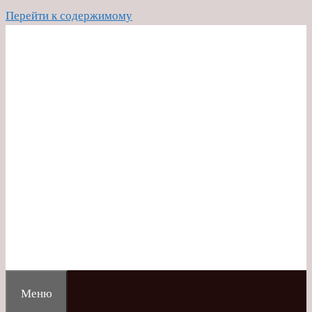
Перейти к содержимому
Меню