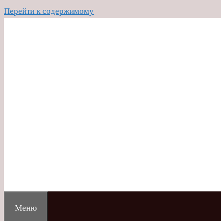
Перейти к содержимому
Меню