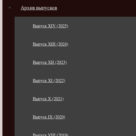
Архив выпусков
Выпуск XIV (2025)
Выпуск XIII (2024)
Выпуск XII (2023)
Выпуск XI (2022)
Выпуск X (2021)
Выпуск IX (2020)
Выпуск VIII (2019)