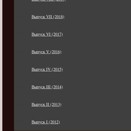
Выпуск VII (2018)
Выпуск VI (2017)
Выпуск V (2016)
Выпуск IV (2015)
Выпуск III (2014)
Выпуск II (2013)
Выпуск I (2012)