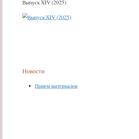
Выпуск XIV (2025)
Новости
Прием материалов