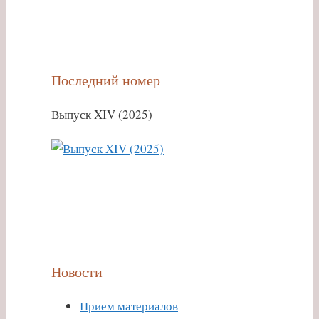
Последний номер
Выпуск XIV (2025)
Новости
Прием материалов