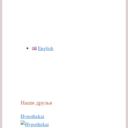
English
Наши друзья
Hypothekai