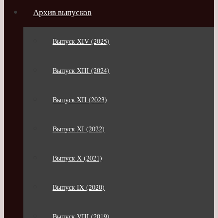
Архив выпусков
Выпуск XIV (2025)
Выпуск XIII (2024)
Выпуск XII (2023)
Выпуск XI (2022)
Выпуск X (2021)
Выпуск IX (2020)
Выпуск VIII (2019)