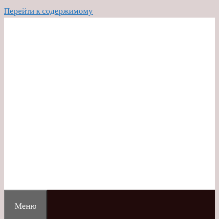
Перейти к содержимому
Меню