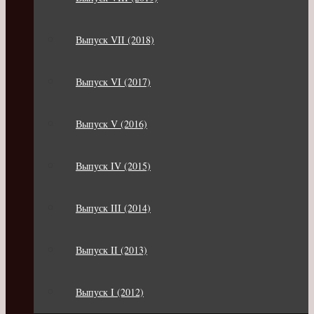
Выпуск VII (2018)
Выпуск VI (2017)
Выпуск V (2016)
Выпуск IV (2015)
Выпуск III (2014)
Выпуск II (2013)
Выпуск I (2012)