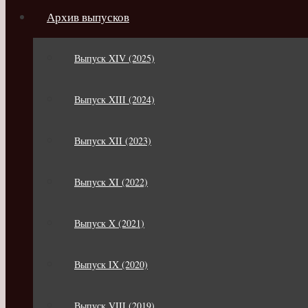
Архив выпусков
Выпуск XIV (2025)
Выпуск XIII (2024)
Выпуск XII (2023)
Выпуск XI (2022)
Выпуск X (2021)
Выпуск IX (2020)
Выпуск VIII (2019)