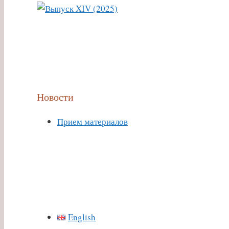
Новости
Прием материалов
English