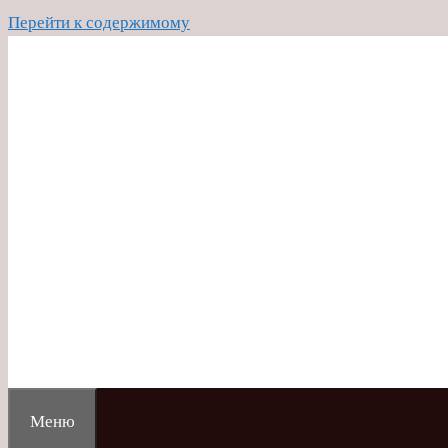
Перейти к содержимому
Меню