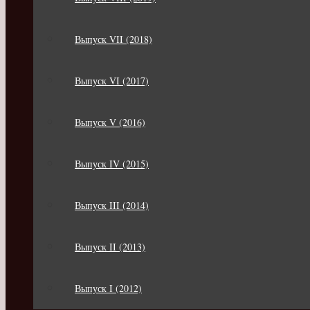
Выпуск VII (2018)
Выпуск VI (2017)
Выпуск V (2016)
Выпуск IV (2015)
Выпуск III (2014)
Выпуск II (2013)
Выпуск I (2012)