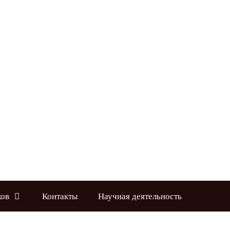
ков
Контакты
Научная деятельность