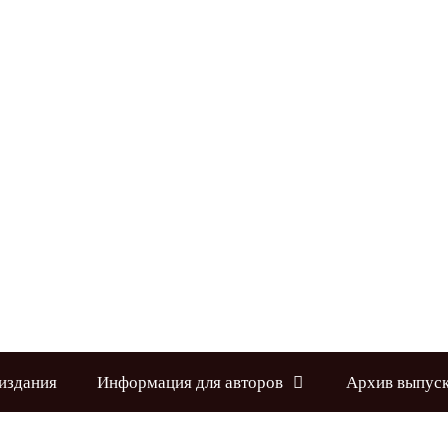
издания
Информация для авторов
Архив выпус